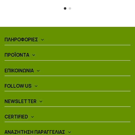
ΠΛΗΡΟΦΟΡΙΕΣ
ΠΡΟΪΟΝΤΑ
ΕΠΙΚΟΙΝΩΝΙΑ
FOLLOW US
NEWSLETTER
CERTIFIED
ΑΝΑΖΉΤΗΣΗ ΠΑΡΑΓΓΕΛΊΑΣ